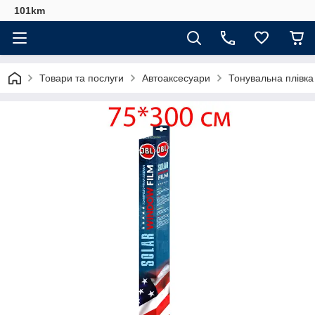
101km
Товари та послуги
Автоаксесуари
Тонувальна плівка