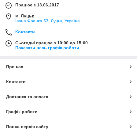
Працює з 13.06.2017
м. Луцьк
Івана Франка 53, Луцьк, Україна
Контакти
Сьогодні працює з 10:00 до 15:00
Показати весь графік роботи
Про нас
Контакти
Доставка та оплата
Графік роботи
Повна версія сайту