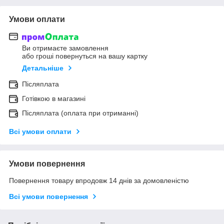
Умови оплати
Ви отримаєте замовлення
або гроші повернуться на вашу картку
Детальніше
Післяплата
Готівкою в магазині
Післяплата (оплата при отриманні)
Всі умови оплати
Умови повернення
Повернення товару впродовж 14 днів за домовленістю
Всі умови повернення