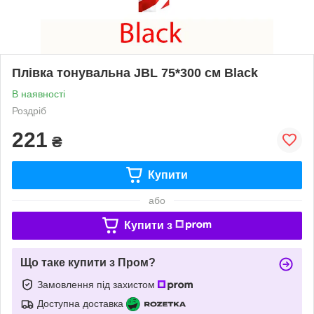
Плівка тонувальна JBL 75*300 см Black
В наявності
Роздріб
221
₴
Купити
або
Купити з
Що таке купити з Пром?
Замовлення під захистом
Доступна доставка