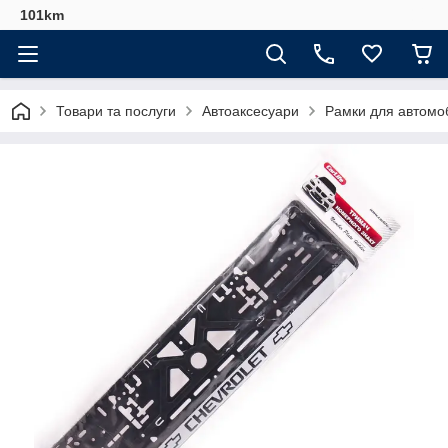
101km
Товари та послуги
Автоаксесуари
Рамки для автомо