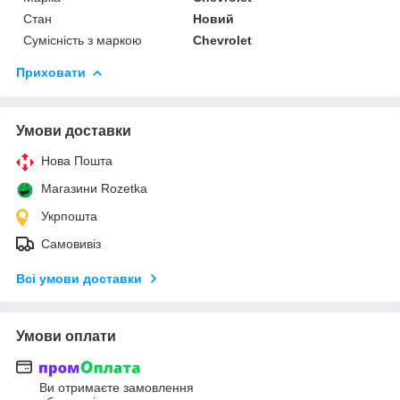
Стан
Новий
Сумісність з маркою
Chevrolet
Приховати
Умови доставки
Нова Пошта
Магазини Rozetka
Укрпошта
Самовивіз
Всі умови доставки
Умови оплати
Ви отримаєте замовлення