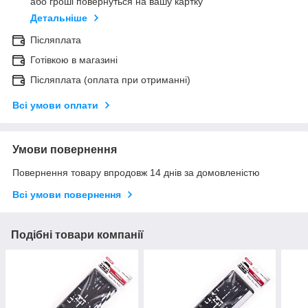
або гроші повернуться на вашу картку
Детальніше
Післяплата
Готівкою в магазині
Післяплата (оплата при отриманні)
Всі умови оплати
Умови повернення
Повернення товару впродовж 14 днів за домовленістю
Всі умови повернення
Подібні товари компанії