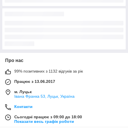
Про нас
99% позитивних з 1132 відгуків за рік
Працює з 13.06.2017
м. Луцьк
Івана Франка 53, Луцьк, Україна
Контакти
Сьогодні працює з 09:00 до 18:00
Показати весь графік роботи