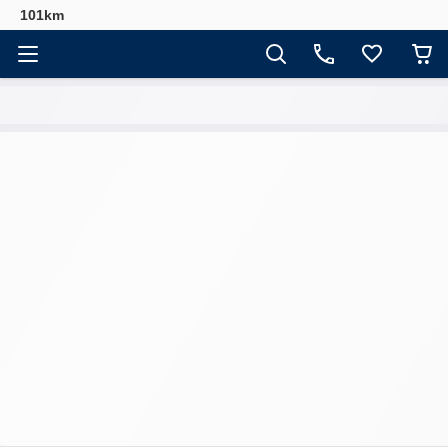
101km