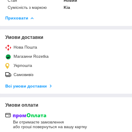
Стан
Новий
Сумісність з маркою
Kia
Приховати
Умови доставки
Нова Пошта
Магазини Rozetka
Укрпошта
Самовивіз
Всі умови доставки
Умови оплати
Ви отримаєте замовлення
або гроші повернуться на вашу картку