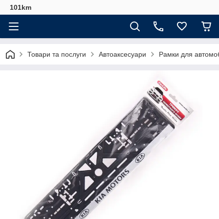
101km
Товари та послуги
Автоаксесуари
Рамки для автомо