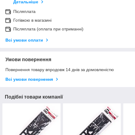
Детальніше
Післяплата
Готівкою в магазині
Післяплата (оплата при отриманні)
Всі умови оплати
Умови повернення
Повернення товару впродовж 14 днів за домовленістю
Всі умови повернення
Подібні товари компанії