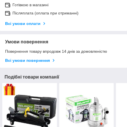
Готівкою в магазині
Післяплата (оплата при отриманні)
Всі умови оплати
Умови повернення
Повернення товару впродовж 14 днів за домовленістю
Всі умови повернення
Подібні товари компанії