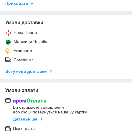
Приховати
Умови доставки
Нова Пошта
Магазини Rozetka
Укрпошта
Самовивіз
Всі умови доставки
Умови оплати
Ви отримаєте замовлення
або гроші повернуться на вашу картку
Детальніше
Післяплата