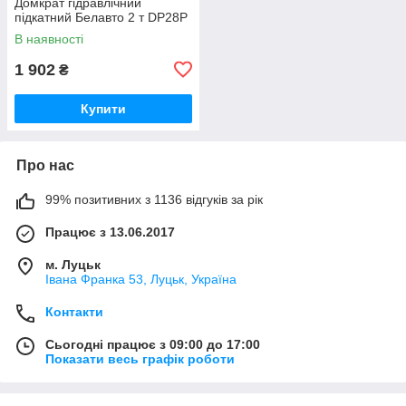
Домкрат гідравлічний
підкатний Белавто 2 т DP28P
В наявності
1 902
₴
Купити
Про нас
99% позитивних з 1136 відгуків за рік
Працює з 13.06.2017
м. Луцьк
Івана Франка 53, Луцьк, Україна
Контакти
Сьогодні працює з 09:00 до 17:00
Показати весь графік роботи