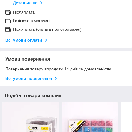
Детальніше
Післяплата
Готівкою в магазині
Післяплата (оплата при отриманні)
Всі умови оплати
Умови повернення
Повернення товару впродовж 14 днів за домовленістю
Всі умови повернення
Подібні товари компанії