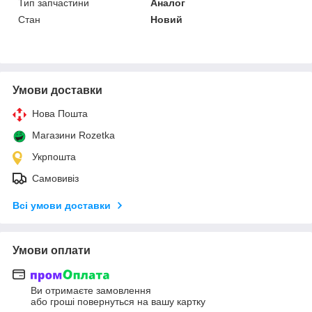
Тип запчастини
Аналог
Стан
Новий
Умови доставки
Нова Пошта
Магазини Rozetka
Укрпошта
Самовивіз
Всі умови доставки
Умови оплати
Ви отримаєте замовлення
або гроші повернуться на вашу картку