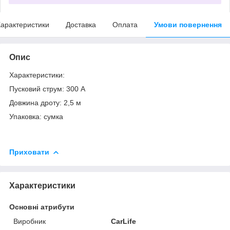
арактеристики
Доставка
Оплата
Умови повернення
Опис
Характеристики:
Пусковий струм: 300 А
Довжина дроту: 2,5 м
Упаковка: сумка
Приховати
Характеристики
Основні атрибути
Виробник
CarLife