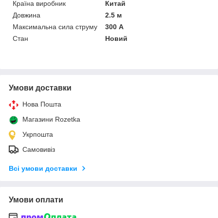
Країна виробник
Китай
Довжина
2.5 м
Максимальна сила струму
300 А
Стан
Новий
Умови доставки
Нова Пошта
Магазини Rozetka
Укрпошта
Самовивіз
Всі умови доставки
Умови оплати