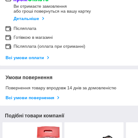
Ви отримаєте замовлення
або гроші повернуться на вашу картку
Детальніше
Післяплата
Готівкою в магазині
Післяплата (оплата при отриманні)
Всі умови оплати
Умови повернення
Повернення товару впродовж 14 днів за домовленістю
Всі умови повернення
Подібні товари компанії