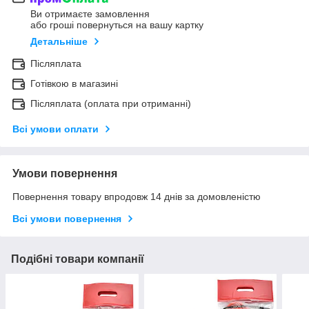
Ви отримаєте замовлення
або гроші повернуться на вашу картку
Детальніше
Післяплата
Готівкою в магазині
Післяплата (оплата при отриманні)
Всі умови оплати
Умови повернення
Повернення товару впродовж 14 днів за домовленістю
Всі умови повернення
Подібні товари компанії