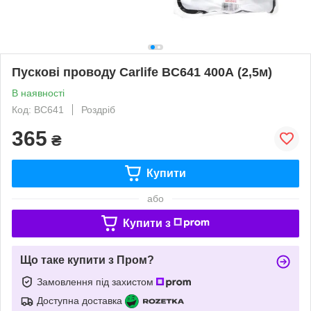
Пускові проводу Carlife BC641 400А (2,5м)
В наявності
Код: BC641
Роздріб
365
₴
Купити
або
Купити з
Що таке купити з Пром?
Замовлення під захистом
Доступна доставка