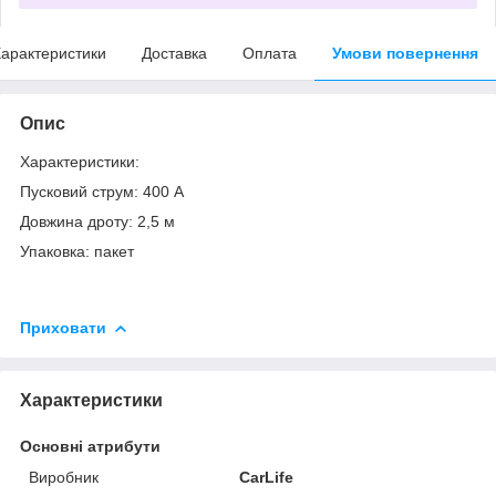
арактеристики
Доставка
Оплата
Умови повернення
Опис
Характеристики:
Пусковий струм: 400 А
Довжина дроту: 2,5 м
Упаковка: пакет
Приховати
Характеристики
Основні атрибути
Виробник
CarLife