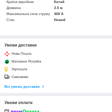
Країна виробник
Китай
Довжина
2.5 м
Максимальна сила струму
400 А
Стан
Новий
Умови доставки
Нова Пошта
Магазини Rozetka
Укрпошта
Самовивіз
Всі умови доставки
Умови оплати