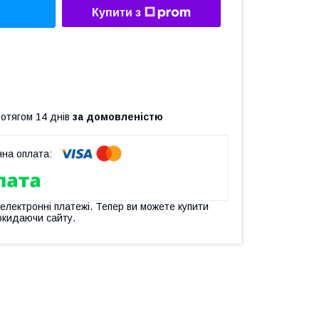
Купити з
ротягом 14 днів
за домовленістю
 електронні платежі. Тепер ви можете купити
окидаючи сайту.