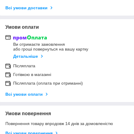
Всі умови доставки
Умови оплати
Ви отримаєте замовлення
або гроші повернуться на вашу картку
Детальніше
Післяплата
Готівкою в магазині
Післяплата (оплата при отриманні)
Всі умови оплати
Умови повернення
Повернення товару впродовж 14 днів за домовленістю
Всі умови повернення