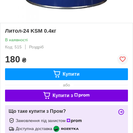
Литол-24 KSM 0.4кг
В наявності
Код: 515
Роздріб
180
₴
Купити
або
Купити з
Що таке купити з Пром?
Замовлення під захистом
Доступна доставка