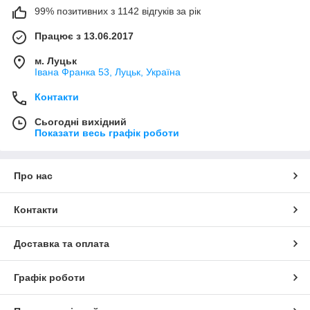
99% позитивних з 1142 відгуків за рік
Працює з 13.06.2017
м. Луцьк
Івана Франка 53, Луцьк, Україна
Контакти
Сьогодні вихідний
Показати весь графік роботи
Про нас
Контакти
Доставка та оплата
Графік роботи