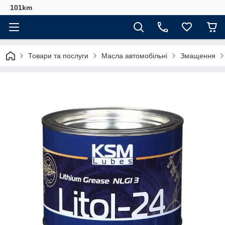
101km
Товари та послуги
Масла автомобільні
Змащення