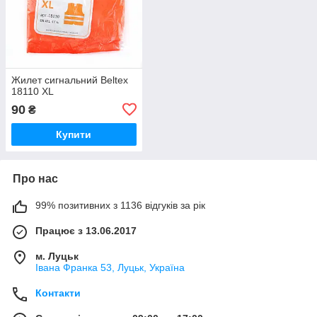
Жилет сигнальний Beltex
18110 XL
90
₴
Купити
Про нас
99% позитивних з 1136 відгуків за рік
Працює з 13.06.2017
м. Луцьк
Івана Франка 53, Луцьк, Україна
Контакти