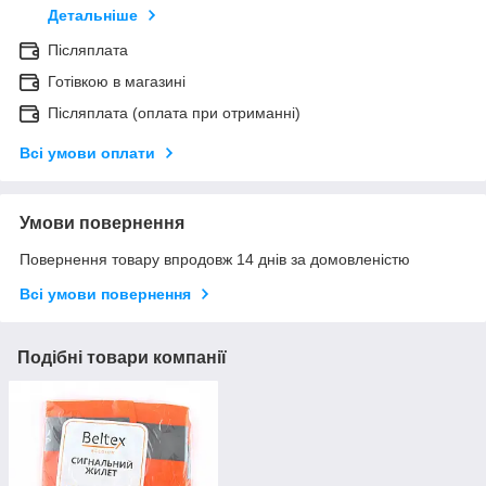
Детальніше
Післяплата
Готівкою в магазині
Післяплата (оплата при отриманні)
Всі умови оплати
Умови повернення
Повернення товару впродовж 14 днів за домовленістю
Всі умови повернення
Подібні товари компанії