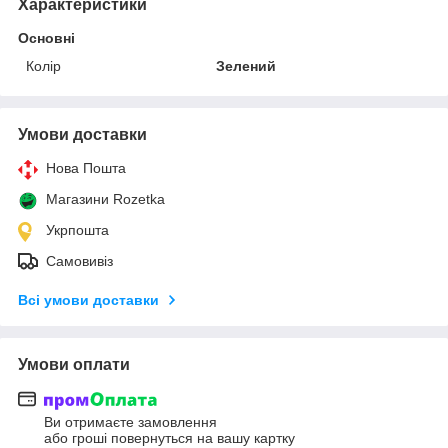
Характеристики
Основні
Колір
Зелений
Умови доставки
Нова Пошта
Магазини Rozetka
Укрпошта
Самовивіз
Всі умови доставки
Умови оплати
Ви отримаєте замовлення
або гроші повернуться на вашу картку