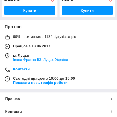
Купити
Купити
Про нас
99% позитивних з 1134 відгуків за рік
Працює з 13.06.2017
м. Луцьк
Івана Франка 53, Луцьк, Україна
Контакти
Сьогодні працює з 10:00 до 15:00
Показати весь графік роботи
Про нас
Контакти