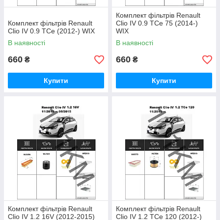
Комплект фільтрів Renault
Комплект фільтрів Renault
Clio IV 0.9 TCe 75 (2014-)
Clio IV 0.9 TCe (2012-) WIX
WIX
В наявності
В наявності
660
660
₴
₴
Купити
Купити
Комплект фільтрів Renault
Комплект фільтрів Renault
Clio IV 1.2 16V (2012-2015)
Clio IV 1.2 TCe 120 (2012-)