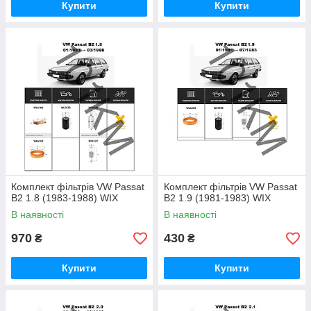
Купити
Купити
Комплект фільтрів VW Passat
Комплект фільтрів VW Passat
B2 1.8 (1983-1988) WIX
B2 1.9 (1981-1983) WIX
В наявності
В наявності
970
430
₴
₴
Купити
Купити