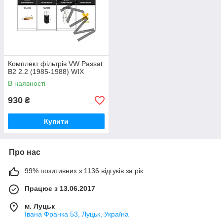
Комплект фільтрів VW Passat
B2 2.2 (1985-1988) WIX
В наявності
930
₴
Купити
Про нас
99% позитивних з 1136 відгуків за рік
Працює з 13.06.2017
м. Луцьк
Івана Франка 53, Луцьк, Україна