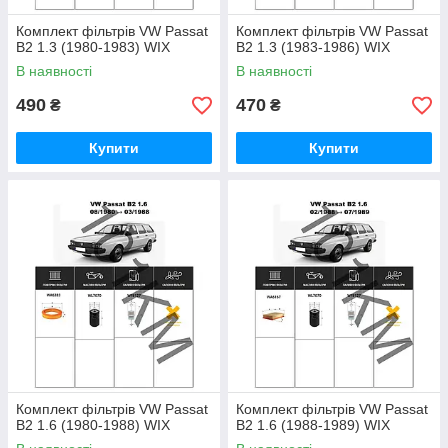
Комплект фільтрів VW Passat
Комплект фільтрів VW Passat
B2 1.3 (1980-1983) WIX
B2 1.3 (1983-1986) WIX
В наявності
В наявності
490
470
₴
₴
Купити
Купити
Комплект фільтрів VW Passat
Комплект фільтрів VW Passat
B2 1.6 (1980-1988) WIX
B2 1.6 (1988-1989) WIX