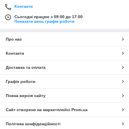
Контакти
Сьогодні працює з 09:00 до 17:00
Показати весь графік роботи
Про нас
Контакти
Доставка та оплата
Графік роботи
Повна версія сайту
Сайт створено на маркетплейсі
Prom.ua
Політика конфіденційності