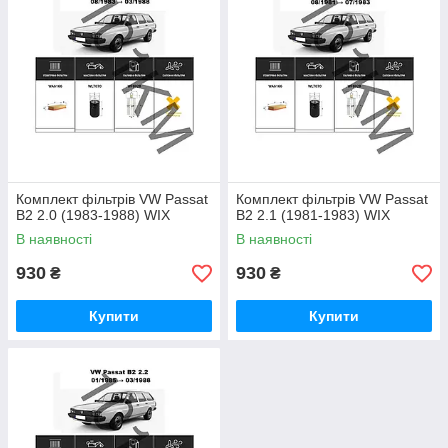
Комплект фільтрів VW Passat
Комплект фільтрів VW Passat
B2 2.0 (1983-1988) WIX
B2 2.1 (1981-1983) WIX
В наявності
В наявності
930
930
₴
₴
Купити
Купити